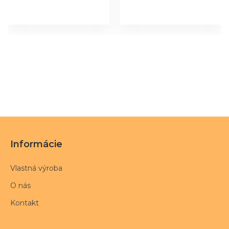
Informácie
Vlastná výroba
O nás
Kontakt