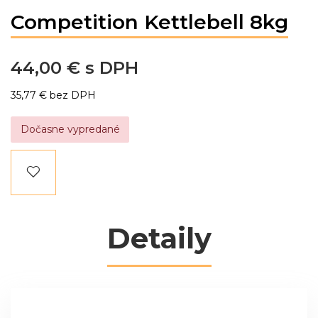
Competition Kettlebell 8kg
44,00 €
35,77 €
Dočasne vypredané
Detaily