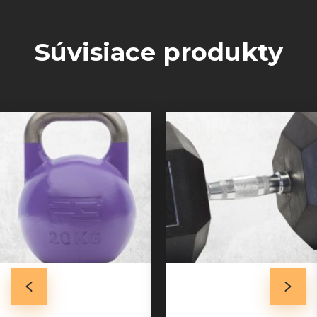
Súvisiace produkty