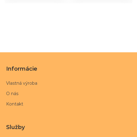
Informácie
Vlastná výroba
O nás
Kontakt
Služby