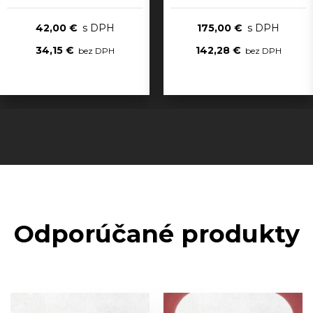
42,00 €
175,00 €
34,15 €
142,28 €
Odporúčané produkty