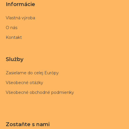
Informácie
Vlastná výroba
O nás
Kontakt
Služby
Zasielame do celej Európy
Všeobecné otázky
Všeobecné obchodné podmienky
Zostaňte s nami