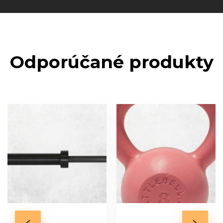
Odporúčané produkty