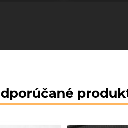
dporúčané produk