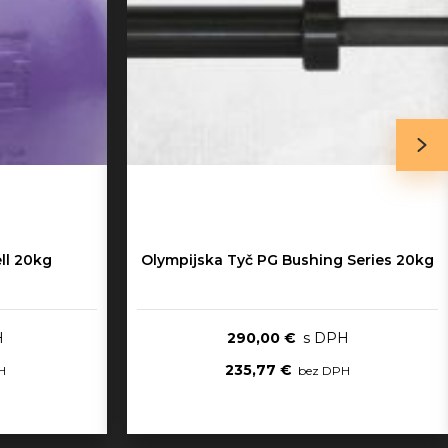
ll 20kg
Olympijska Tyč PG Bushing Series 20kg
290,00 €
235,77 €