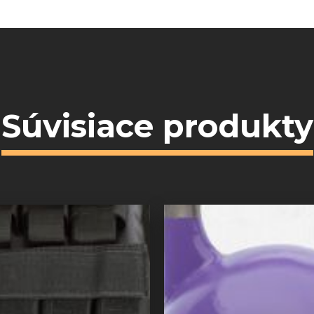
Súvisiace produkty