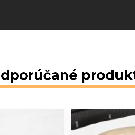
dporúčané produk