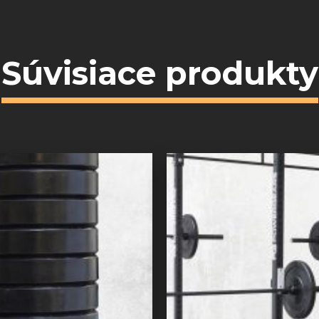
Súvisiace produkty