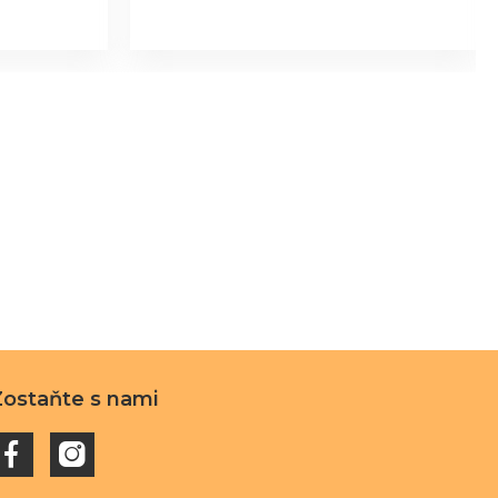
Zostaňte s nami