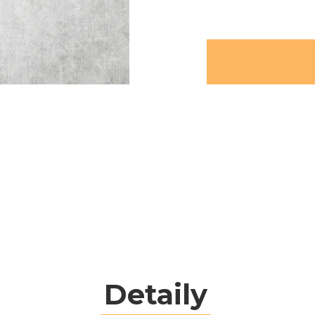
Detaily